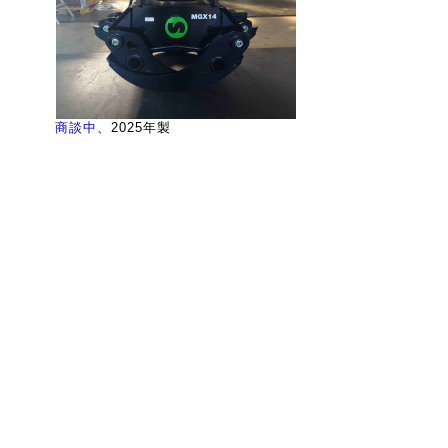
商談中
、2025年製