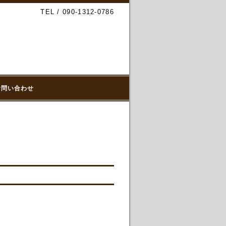
TEL / 090-1312-0786
お問い合わせ