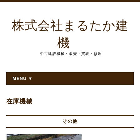
株式会社まるたか建
機
中古建設機械・販売・買取・修理
MENU ▼
在庫機械
その他