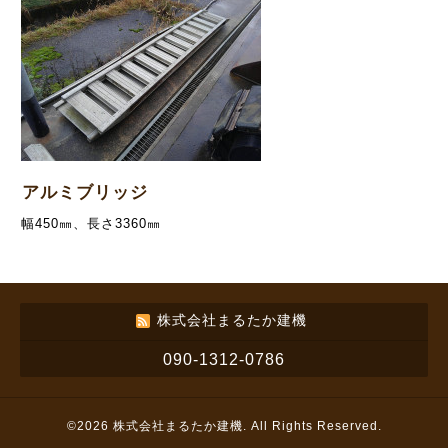
アルミブリッジ
幅450㎜、長さ3360㎜
株式会社まるたか建機
090-1312-0786
©2026
株式会社まるたか建機
. All Rights Reserved.