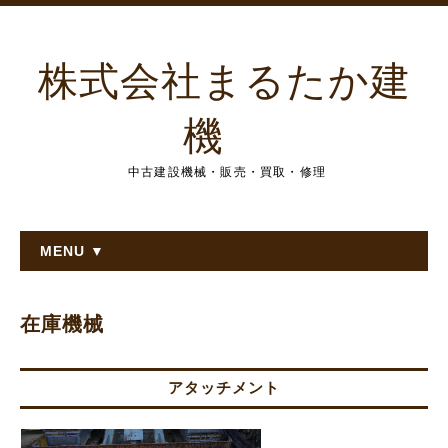
株式会社まるたか建
機
中古建設機械・販売・買取・修理
MENU ▼
在庫機械
アタッチメント