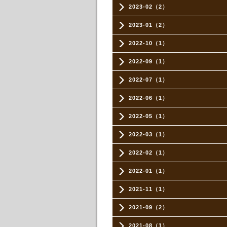
2023-02（2）
2023-01（2）
2022-10（1）
2022-09（1）
2022-07（1）
2022-06（1）
2022-05（1）
2022-03（1）
2022-02（1）
2022-01（1）
2021-11（1）
2021-09（2）
2021-08（1）