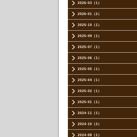
2026-03（1）
2026-01（2）
2025-10（1）
2025-09（1）
2025-07（1）
2025-06（1）
2025-05（1）
2025-04（1）
2025-02（1）
2025-01（1）
2024-11（1）
2024-10（2）
2024-08（1）