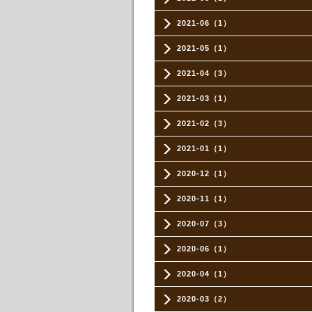
2021-06（1）
2021-05（1）
2021-04（3）
2021-03（1）
2021-02（3）
2021-01（1）
2020-12（1）
2020-11（1）
2020-07（3）
2020-06（1）
2020-04（1）
2020-03（2）