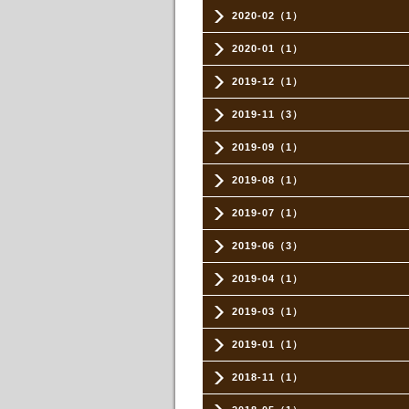
2020-02（1）
2020-01（1）
2019-12（1）
2019-11（3）
2019-09（1）
2019-08（1）
2019-07（1）
2019-06（3）
2019-04（1）
2019-03（1）
2019-01（1）
2018-11（1）