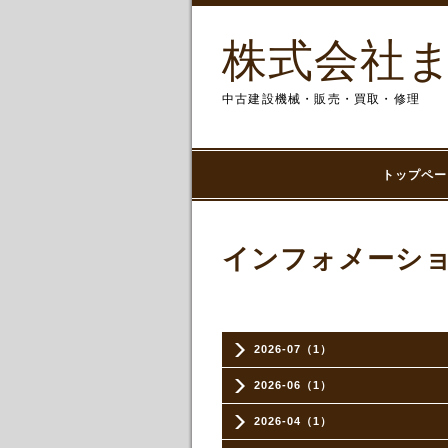
株式会社
中古建設機械・販売・買取・修理
トップペー
インフォメーシ
2026-07（1）
2026-06（1）
2026-04（1）