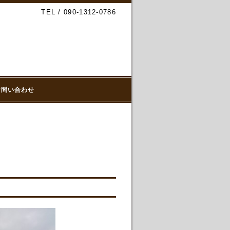
TEL / 090-1312-0786
お問い合わせ