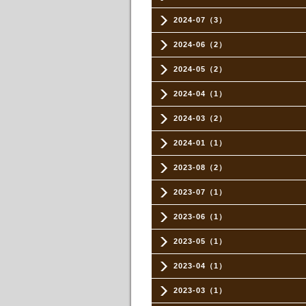
2024-07（3）
2024-06（2）
2024-05（2）
2024-04（1）
2024-03（2）
2024-01（1）
2023-08（2）
2023-07（1）
2023-06（1）
2023-05（1）
2023-04（1）
2023-03（1）