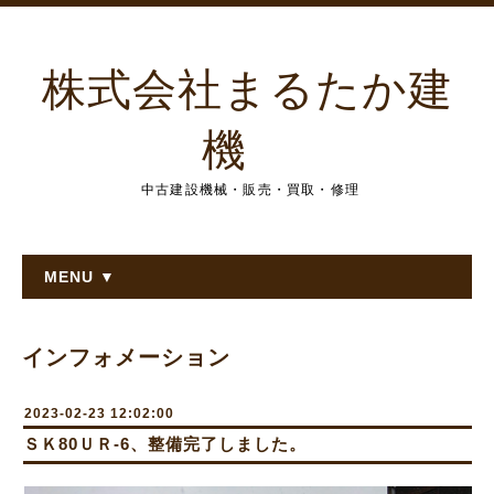
株式会社まるたか建
機
中古建設機械・販売・買取・修理
MENU ▼
インフォメーション
2023-02-23 12:02:00
ＳＫ80ＵＲ-6、整備完了しました。