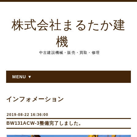
株式会社まるたか建
機
中古建設機械・販売・買取・修理
MENU ▼
インフォメーション
2019-08-22 16:36:00
BW131ACW-3整備完了しました。