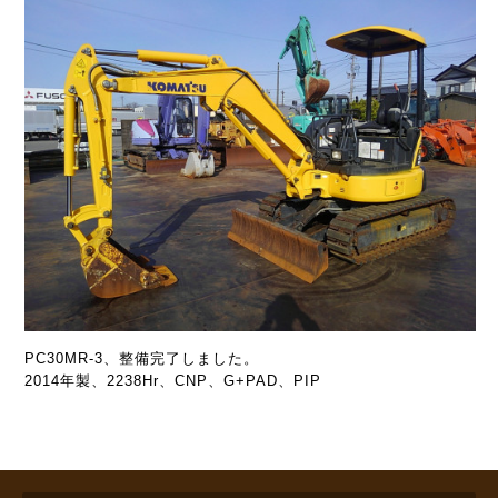
PC30MR-3、整備完了しました。
2014年製、2238Hr、CNP、G+PAD、PIP