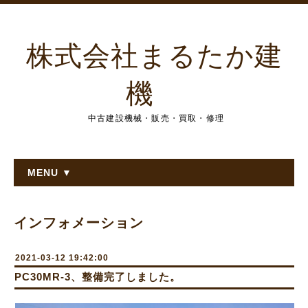
株式会社まるたか建
機
中古建設機械・販売・買取・修理
MENU ▼
インフォメーション
2021-03-12 19:42:00
PC30MR-3、整備完了しました。