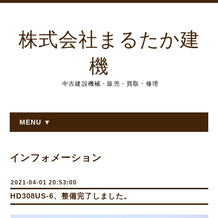
株式会社まるたか建
機
中古建設機械・販売・買取・修理
MENU ▼
インフォメーション
2021-04-01 20:53:00
HD308US-6、整備完了しました。