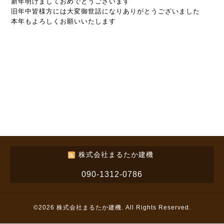
新年明けましておめでとうございます
旧年中皆様方には大変御世話になりありがとうございました
本年もよろしくお願いいたします
株式会社まるたか建機
090-1312-0786
©2026
株式会社まるたか建機
. All Rights Reserved.