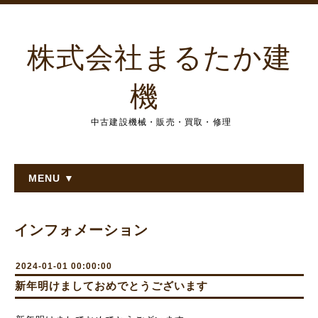
株式会社まるたか建
機
中古建設機械・販売・買取・修理
MENU ▼
インフォメーション
2024-01-01 00:00:00
新年明けましておめでとうございます