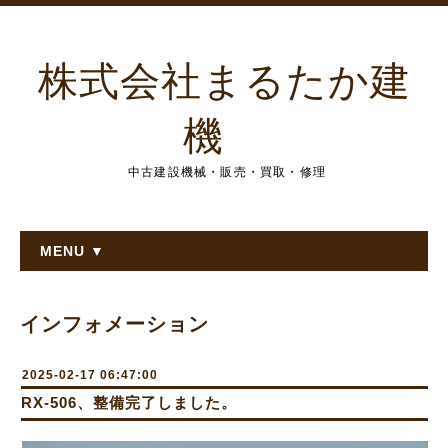
株式会社まるたか建
機
中古建設機械・販売・買取・修理
MENU ▼
インフォメーション
2025-02-17 06:47:00
RX-506、整備完了しました。