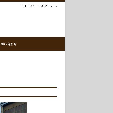
TEL / 090-1312-0786
お問い合わせ