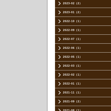
2023-02（2）
2023-01（2）
2022-10（1）
2022-09（1）
2022-07（1）
2022-06（1）
2022-05（1）
2022-03（1）
2022-02（1）
2022-01（1）
2021-11（1）
2021-09（2）
2021-08（1）