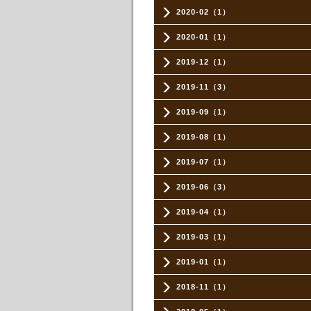
2020-02（1）
2020-01（1）
2019-12（1）
2019-11（3）
2019-09（1）
2019-08（1）
2019-07（1）
2019-06（3）
2019-04（1）
2019-03（1）
2019-01（1）
2018-11（1）