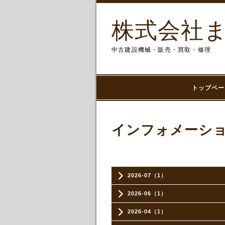
株式会社
中古建設機械・販売・買取・修理
トップペー
インフォメーシ
2026-07（1）
2026-06（1）
2026-04（1）