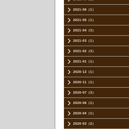
2021-06（1）
2021-05（1）
2021-04（3）
2021-03（1）
2021-02（3）
2021-01（1）
2020-12（1）
2020-11（1）
2020-07（3）
2020-06（1）
2020-04（1）
2020-03（2）