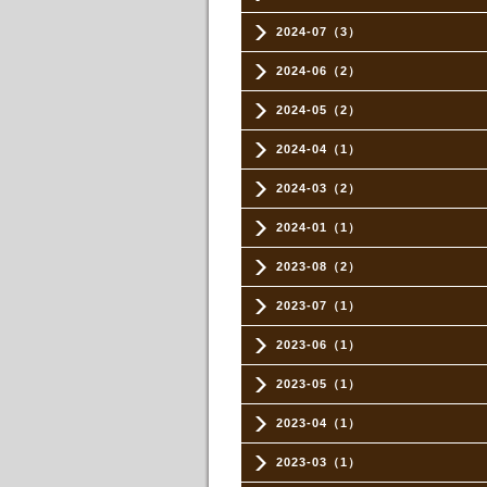
2024-07（3）
2024-06（2）
2024-05（2）
2024-04（1）
2024-03（2）
2024-01（1）
2023-08（2）
2023-07（1）
2023-06（1）
2023-05（1）
2023-04（1）
2023-03（1）