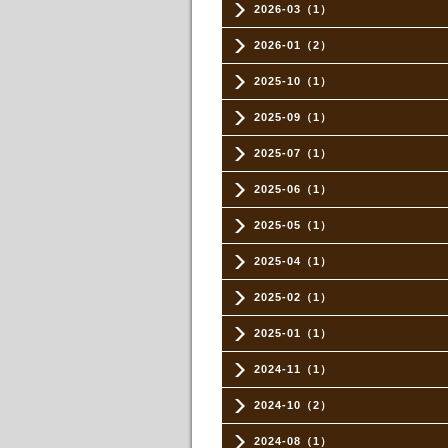
2026-03（1）
2026-01（2）
2025-10（1）
2025-09（1）
2025-07（1）
2025-06（1）
2025-05（1）
2025-04（1）
2025-02（1）
2025-01（1）
2024-11（1）
2024-10（2）
2024-08（1）