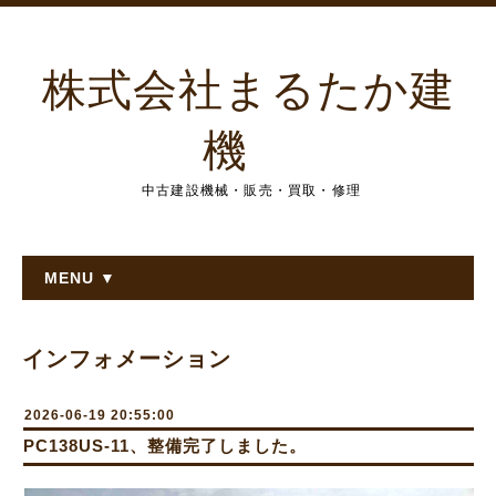
株式会社まるたか建
機
中古建設機械・販売・買取・修理
MENU ▼
インフォメーション
2026-06-19 20:55:00
PC138US-11、整備完了しました。